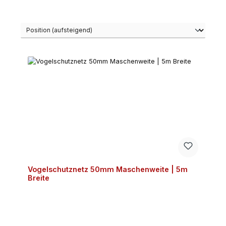
Vogelschutznetz 50mm Maschenweite | 5m
Breite