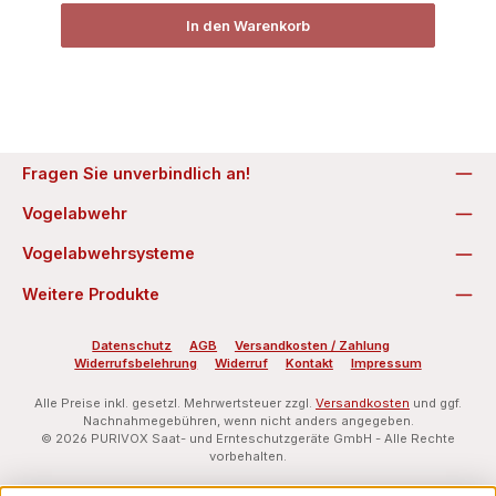
In den Warenkorb
Fragen Sie unverbindlich an!
Vogelabwehr
Vogelabwehrsysteme
Weitere Produkte
Datenschutz
AGB
Versandkosten / Zahlung
Widerrufsbelehrung
Widerruf
Kontakt
Impressum
Alle Preise inkl. gesetzl. Mehrwertsteuer zzgl.
Versandkosten
und ggf.
Nachnahmegebühren, wenn nicht anders angegeben.
© 2026 PURIVOX Saat- und Ernteschutzgeräte GmbH - Alle Rechte
vorbehalten.