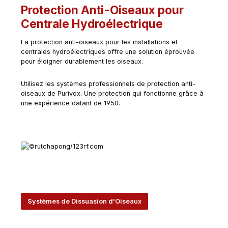
Protection Anti-Oiseaux pour
Centrale Hydroélectrique
La protection anti-oiseaux pour les installations et
centrales hydroélectriques offre une solution éprouvée
pour éloigner durablement les oiseaux.
Utilisez les systèmes professionnels de protection anti-
oiseaux de Purivox. Une protection qui fonctionne grâce à
une expérience datant de 1950.
Systèmes de Dissuasion d'Oiseaux