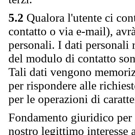
5.2
Qualora l'utente ci cont
contatto o via e-mail), avrà
personali. I dati personali
del modulo di contatto son
Tali dati vengono memorizz
per rispondere alle richiest
per le operazioni di caratte
Fondamento giuridico per il
nostro legittimo interesse a