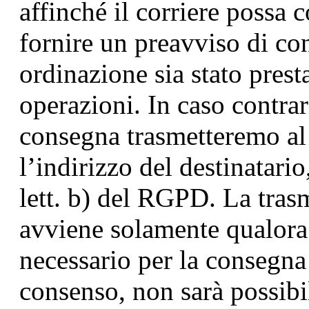
affinché il corriere possa 
fornire un preavviso di con
ordinazione sia stato prest
operazioni. In caso contrari
consegna trasmetteremo al
l’indirizzo del destinatario
lett. b) del RGPD. La trasm
avviene solamente qualora 
necessario per la consegna
consenso, non sarà possibi