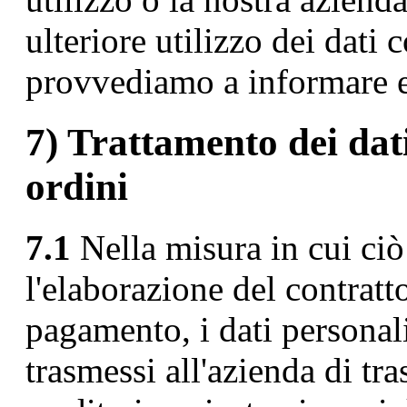
ulteriore utilizzo dei dati 
provvediamo a informare e
7) Trattamento dei dati 
ordini
7.1
Nella misura in cui ciò
l'elaborazione del contratt
pagamento, i dati personali
trasmessi all'azienda di tras