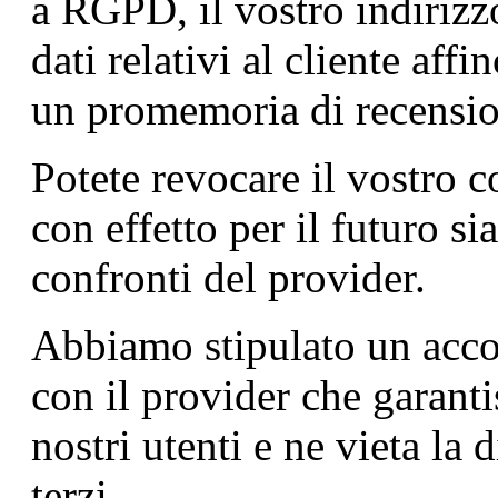
a RGPD, il vostro indirizz
dati relativi al cliente aff
un promemoria di recensio
Potete revocare il vostro 
con effetto per il futuro si
confronti del provider.
Abbiamo stipulato un accor
con il provider che garanti
nostri utenti e ne vieta la
terzi.