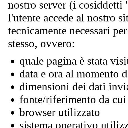
nostro server (i cosiddetti
l'utente accede al nostro si
tecnicamente necessari per 
stesso, ovvero:
quale pagina è stata visi
data e ora al momento d
dimensioni dei dati invi
fonte/riferimento da cui 
browser utilizzato
sistema operativo utiliz