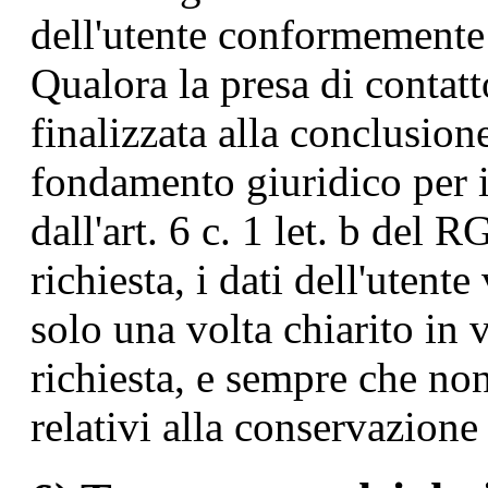
dell'utente conformemente a
Qualora la presa di contatto
finalizzata alla conclusione
fondamento giuridico per il
dall'art. 6 c. 1 let. b del
richiesta, i dati dell'utent
solo una volta chiarito in v
richiesta, e sempre che no
relativi alla conservazione 