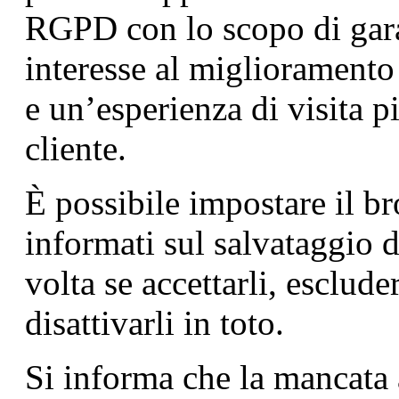
RGPD con lo scopo di garan
interesse al miglioramento 
e un’esperienza di visita pi
cliente.
È possibile impostare il b
informati sul salvataggio d
volta se accettarli, esclude
disattivarli in toto.
Si informa che la mancata 