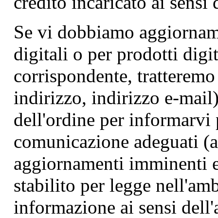
credito incaricato ai sensi 
Se vi dobbiamo aggiorname
digitali o per prodotti digi
corrispondente, tratteremo 
indirizzo, indirizzo e-mail
dell'ordine per informarvi
comunicazione adeguati (ad
aggiornamenti imminenti e
stabilito per legge nell'am
informazione ai sensi dell'a