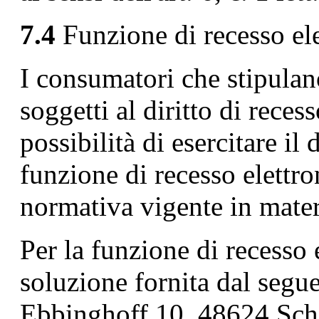
7.4
Funzione di recesso ele
I consumatori che stipulan
soggetti al diritto di reces
possibilità di esercitare il 
funzione di recesso elettro
normativa vigente in mater
Per la funzione di recesso 
soluzione fornita dal seg
Ebbinghoff 10, 48624 Sch