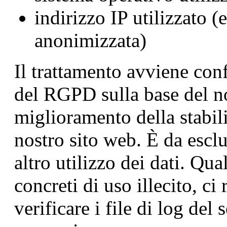
indirizzo IP utilizzato 
anonimizzata)
Il trattamento avviene confo
del RGPD sulla base del no
miglioramento della stabili
nostro sito web. È da esclu
altro utilizzo dei dati. Qu
concreti di uso illecito, ci 
verificare i file di log de