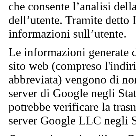
che consente l’analisi della
dell’utente. Tramite detto
informazioni sull’utente.
Le informazioni generate da
sito web (compreso l'indiri
abbreviata) vengono di no
server di Google negli Stati
potrebbe verificare la tras
server Google LLC negli St