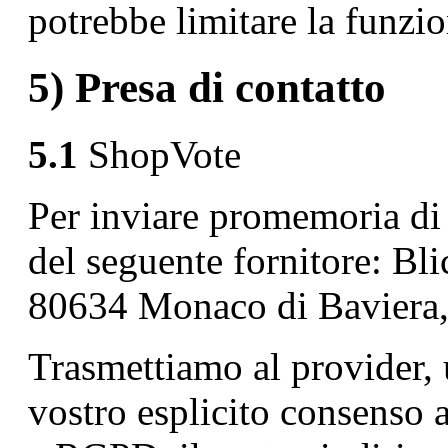
potrebbe limitare la funzio
5) Presa di contatto
5.1
ShopVote
Per inviare promemoria di 
del seguente fornitore: Bl
80634 Monaco di Baviera
Trasmettiamo al provider, 
vostro esplicito consenso a