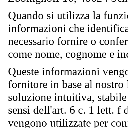
Quando si utilizza la funzio
informazioni che identifica
necessario fornire o confer
come nome, cognome e ind
Queste informazioni vengo
fornitore in base al nostro 
soluzione intuitiva, stabile
sensi dell'art. 6 c. 1 lett
vengono utilizzate per con