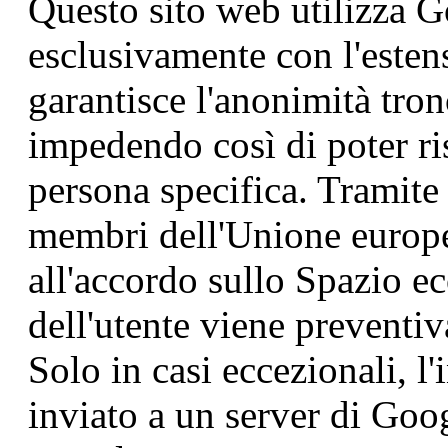
Questo sito web utilizza G
esclusivamente con l'este
garantisce l'anonimità tron
impedendo così di poter ri
persona specifica. Tramite 
membri dell'Unione europea
all'accordo sullo Spazio e
dell'utente viene preventi
Solo in casi eccezionali, l'
inviato a un server di Go