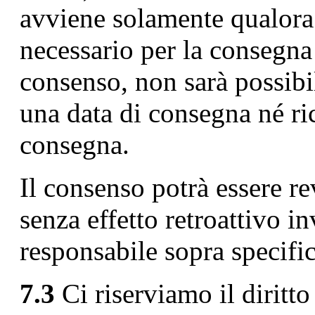
avviene solamente qualora 
necessario per la consegna
consenso, non sarà possibi
una data di consegna né ri
consegna.
Il consenso potrà essere r
senza effetto retroattivo 
responsabile sopra specific
7.3
Ci riserviamo il diritto 