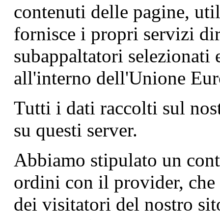
contenuti delle pagine, ut
fornisce i propri servizi d
subappaltatori selezionati
all'interno dell'Unione Eu
Tutti i dati raccolti sul n
su questi server.
Abbiamo stipulato un contr
ordini con il provider, che
dei visitatori del nostro s