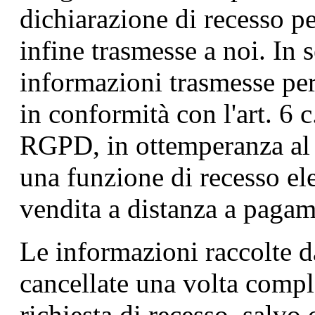
dichiarazione di recesso pe
infine trasmesse a noi. In 
informazioni trasmesse per 
in conformità con l'art. 6 c. 
RGPD, in ottemperanza al n
una funzione di recesso ele
vendita a distanza a pagam
Le informazioni raccolte 
cancellate una volta comple
richiesta di recesso, salvo