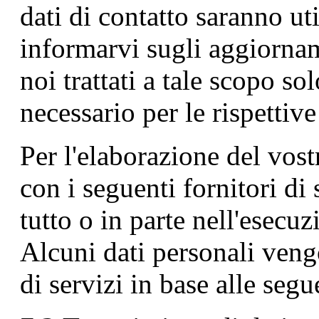
dati di contatto saranno ut
informarvi sugli aggiornam
noi trattati a tale scopo so
necessario per le rispettiv
Per l'elaborazione del vos
con i seguenti fornitori di 
tutto o in parte nell'esecuzi
Alcuni dati personali veng
di servizi in base alle seg