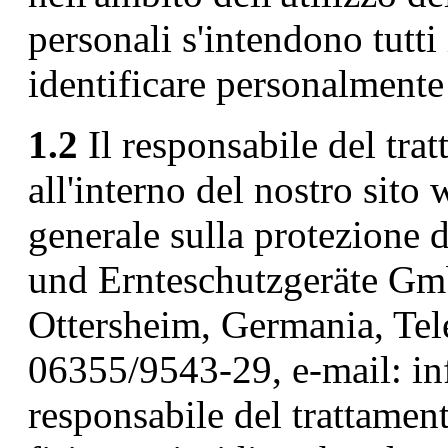
personali s'intendono tutti
identificare personalmente 
1.2
Il responsabile del trat
all'interno del nostro sito
generale sulla protezione 
und Ernteschutzgeräte Gm
Ottersheim, Germania, Tel
06355/9543-29, e-mail: i
responsabile del trattament