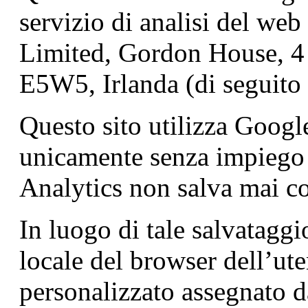
servizio di analisi del web
Limited, Gordon House, 4
E5W5, Irlanda (di seguito
Questo sito utilizza Googl
unicamente senza impiego
Analytics non salva mai co
In luogo di tale salvatagg
locale del browser dell’ute
personalizzato assegnato 