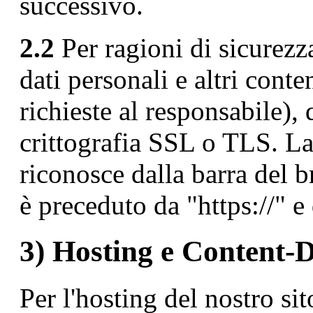
successivo.
2.2
Per ragioni di sicurezza
dati personali e altri conte
richieste al responsabile)
crittografia SSL o TLS. La 
riconosce dalla barra del b
è preceduto da "https://" e 
3) Hosting e Content-
Per l'hosting del nostro si