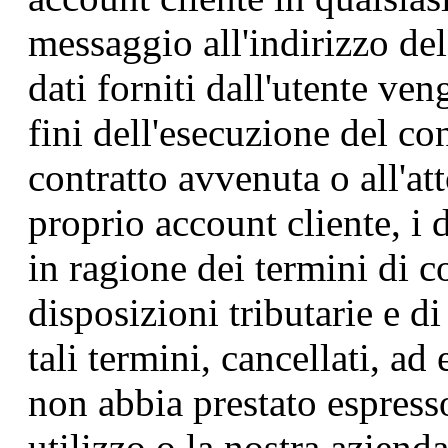
messaggio all'indirizzo del
dati forniti dall'utente ve
fini dell'esecuzione del co
contratto avvenuta o all'at
proprio account cliente, i 
in ragione dei termini di c
disposizioni tributarie e d
tali termini, cancellati, ad
non abbia prestato espresso
utilizzo o la nostra azienda