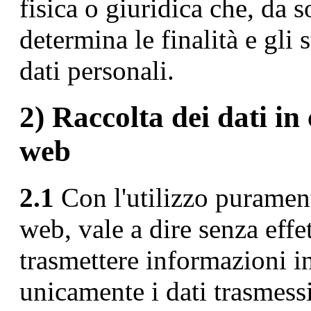
fisica o giuridica che, da s
determina le finalità e gli 
dati personali.
2) Raccolta dei dati in 
web
2.1
Con l'utilizzo purament
web, vale a dire senza effe
trasmettere informazioni i
unicamente i dati trasmessi