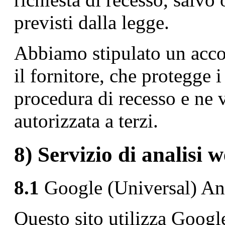
previsti dalla legge.
Abbiamo stipulato un accor
il fornitore, che protegge i 
procedura di recesso e ne 
autorizzata a terzi.
8) Servizio di analisi 
8.1
Google (Universal) Ana
Questo sito utilizza Googl