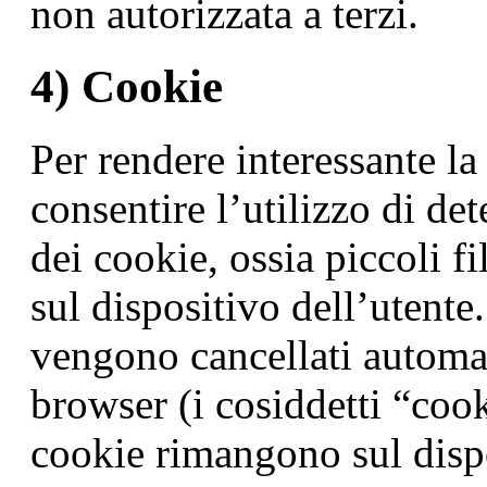
non autorizzata a terzi.
4) Cookie
Per rendere interessante la 
consentire l’utilizzo di de
dei cookie, ossia piccoli f
sul dispositivo dell’utente.
vengono cancellati automa
browser (i cosiddetti “cook
cookie rimangono sul disp