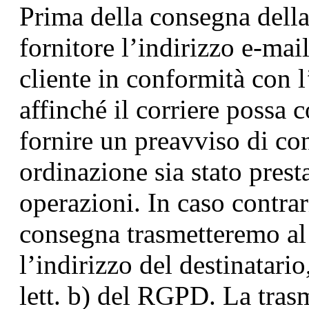
Prima della consegna dell
fornitore l’indirizzo e-mai
cliente in conformità con l’
affinché il corriere possa 
fornire un preavviso di con
ordinazione sia stato prest
operazioni. In caso contrari
consegna trasmetteremo al
l’indirizzo del destinatario
lett. b) del RGPD. La trasm