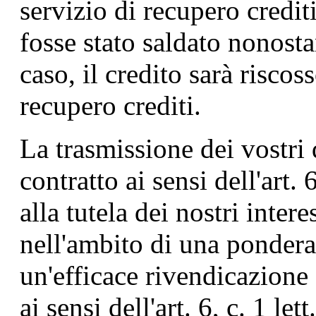
servizio di recupero credit
fosse stato saldato nonostan
caso, il credito sarà riscos
recupero crediti.
La trasmissione dei vostri
contratto ai sensi dell'art.
alla tutela dei nostri intere
nell'ambito di una ponderaz
un'efficace rivendicazione
ai sensi dell'art. 6, c. 1 le