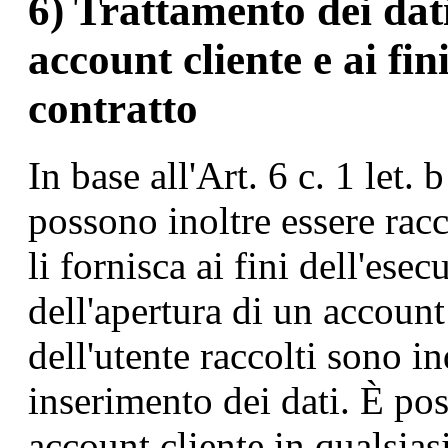
6) Trattamento dei dati
account cliente e ai fin
contratto
In base all'Art. 6 c. 1 let.
possono inoltre essere racc
li fornisca ai fini dell'ese
dell'apertura di un account 
dell'utente raccolti sono in
inserimento dei dati. È pos
account cliente in qualsi