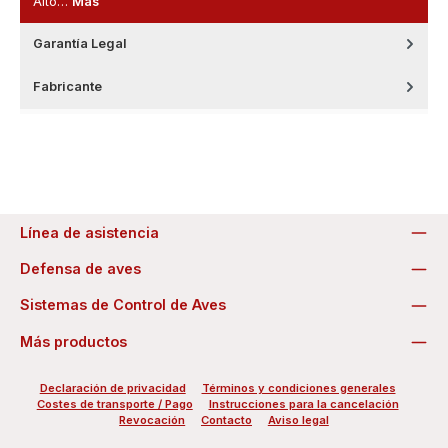
Alto…
Más
Garantía Legal
Fabricante
Línea de asistencia
Defensa de aves
Sistemas de Control de Aves
Más productos
Declaración de privacidad
Términos y condiciones generales
Costes de transporte / Pago
Instrucciones para la cancelación
Revocación
Contacto
Aviso legal